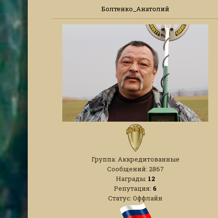
Болтенко_Анатолий
Группа: Аккредитованные
Сообщений:
2867
Награды:
12
Репутация:
6
Статус:
Оффлайн