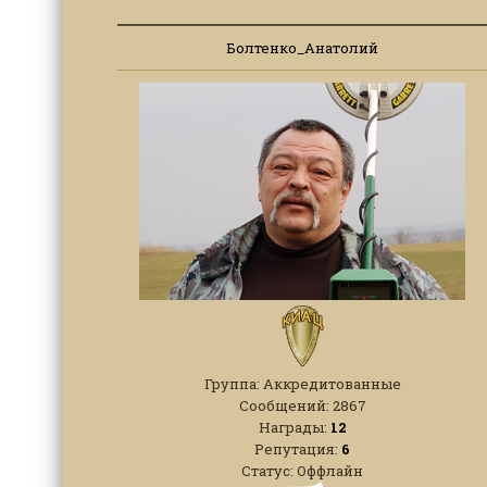
Болтенко_Анатолий
Группа: Аккредитованные
Сообщений:
2867
Награды:
12
Репутация:
6
Статус:
Оффлайн