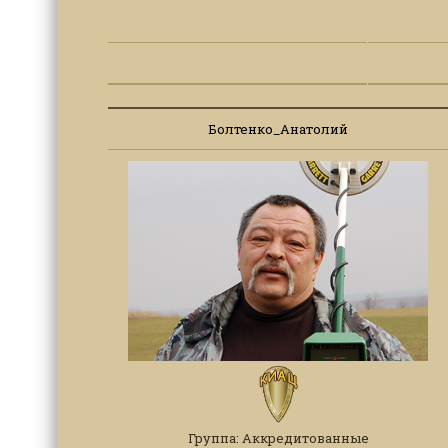
Болтенко_Анатолий
Группа: Аккредитованные