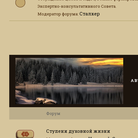
Экспертно-консультативного Совета.
Сталкер
Модератор форума:
АВ
Форум
Ступени духовной жизни