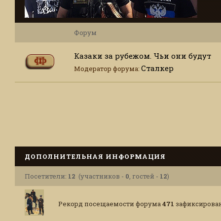
Форум
Казаки за рубежом. Чьи они будут
Сталкер
Модератор форума:
ДОПОЛНИТЕЛЬНАЯ ИНФОРМАЦИЯ
Посетители:
12
(участников -
0
, гостей -
12
)
Рекорд посещаемости форума
471
зафиксирован П