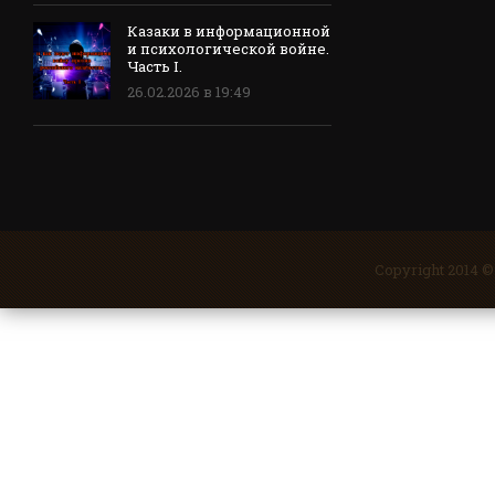
Казаки в информационной
и психологической войне.
Часть I.
26.02.2026 в 19:49
Copyright 2014