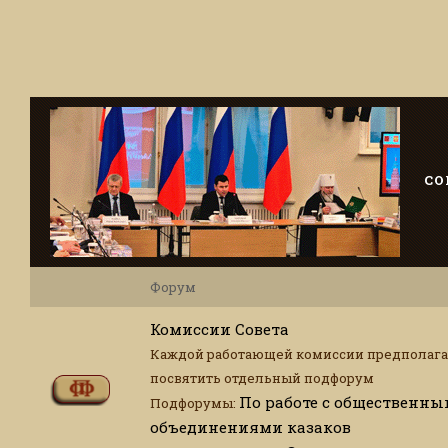
СО
Форум
Комиссии Совета
Каждой работающей комиссии предполага
посвятить отдельный подфорум
По работе с общественн
Подфорумы:
объединениями казаков