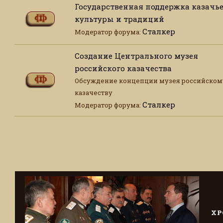
Государственная поддержка казачь
культуры и традиций
Сталкер
Модератор форума:
Создание Центрального музея
российского казачества
Обсуждение концепции музея российском
казачеству
Сталкер
Модератор форума:
ХР