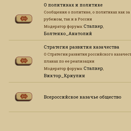
О политиках и политике
Сообщения о политике, о политиках как за
рубежом, так и в России
Сталкер
Модератор форума:
,
Болтенко_Анатолий
Стратегия развития казачества
О Стратегии развития российского казачест
планах по ее реализации
Сталкер
Модератор форума:
,
Виктор_Криулин
Всероссийское казачье общество