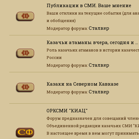
Публикации в СМИ. Ваше мнение
Ваши отклики на текущие события (для ан
и обобщения)
Сталкер
Модератор форума:
Казачьи атаманы вчера, сегодня и ...
Роль казачьих атаманов в истории казачес
России
Сталкер
Модератор форума:
Казаки на Северном Кавказе
Сталкер
Модератор форума:
ОРКСМИ "КИАЦ"
Форум предназначен для совещаний член
Объединенной редакции казачьих СМИ "К
В настоящее время в нем могут принимать