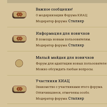
Важное сообщение!
О модернизации Форума КИАЦ
Сталкер
Модератор форума:
Информация для новичков
В помощь новым пользователям.
Сталкер
Модератор форума:
Малый майдан для новичков
Форум для адаптации новых пользователе
Можно обсуждать любые вопросы.
Участники КИАЦ
Знакомство с участниками этого форума.
Отличившиеся, отмечены особо.
Сталкер
Модератор форума: