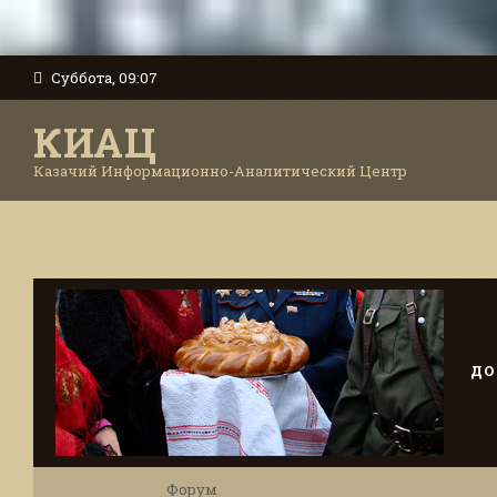
Суббота, 09:07
КИАЦ
Казачий Информационно-Аналитический Центр
ДО
Форум