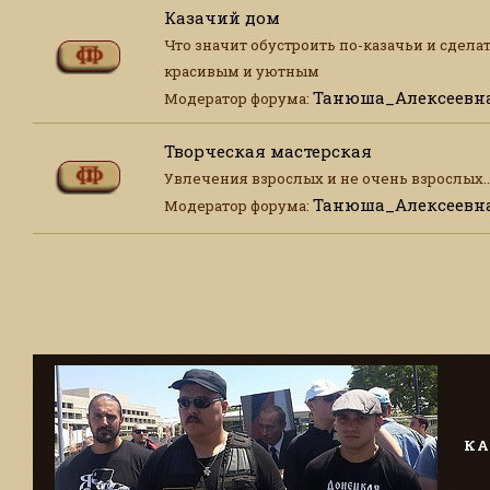
Казачий дом
Что значит обустроить по-казачьи и сдела
красивым и уютным
Танюша_Алексеевн
Модератор форума:
Творческая мастерская
Увлечения взрослых и не очень взрослых..
Танюша_Алексеевн
Модератор форума:
КА