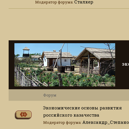
Сталкер
Модератор форума:
ЭК
Форум
Экономические основы развития
российского казачества
Александр_Степано
Модератор форума: