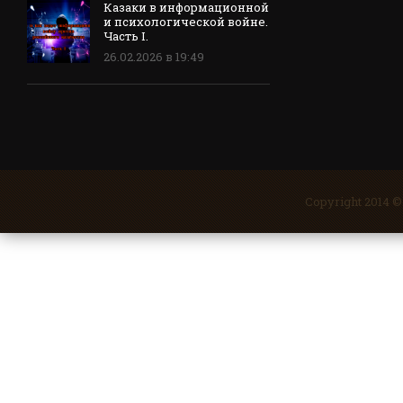
Казаки в информационной
и психологической войне.
Часть I.
26.02.2026 в 19:49
Copyright 2014