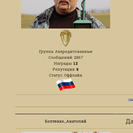
Группа: Аккредитованные
Сообщений:
2867
Награды:
12
Репутация:
6
Статус:
Оффлайн
Да
Болтенко_Анатолий