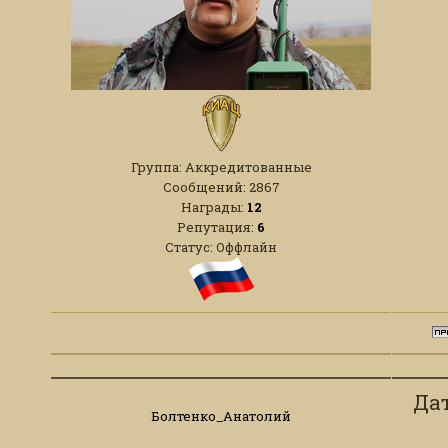
Группа: Аккредитованные
Сообщений:
2867
Награды:
12
Репутация:
6
Статус:
Оффлайн
Дат
Болтенко_Анатолий