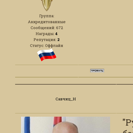
Группа:
Аккредитованные
Сообщений:
672
Награды:
4
Репутация:
2
Статус:
Оффлайн
Савчиц_Н
"Р