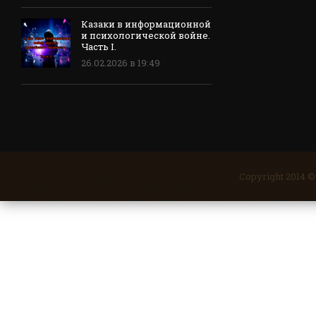
Казаки в информационной
и психологической войне.
Часть I.
26.02.2026 в 19:49
Copyright 2014