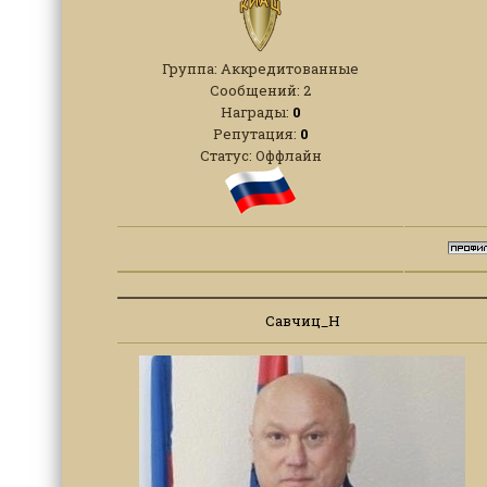
Группа: Аккредитованные
Сообщений:
2
Награды:
0
Репутация:
0
Статус:
Оффлайн
Савчиц_Н