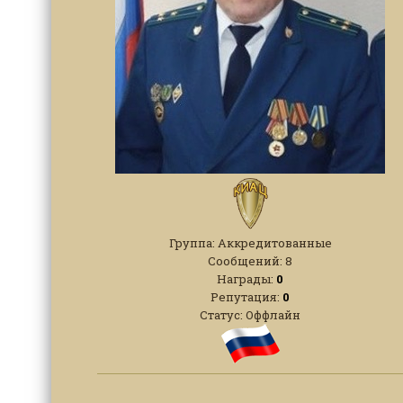
Группа: Аккредитованные
Сообщений:
8
Награды:
0
Репутация:
0
Статус:
Оффлайн