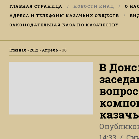
ГЛАВНАЯ СТРАНИЦА
НОВОСТИ КИАЦ
О НА
АДРЕСА И ТЕЛЕФОНЫ КАЗАЧЬИХ ОБЩЕСТВ
ВИ
ЗАКОНОДАТЕЛЬНАЯ БАЗА ПО КАЗАЧЕСТВУ
Главная
»
2012
»
Апрель
»
06
В Дон
заседа
вопрос
компон
казачь
Опублико
14:33
Си