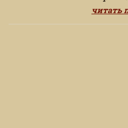
читать 