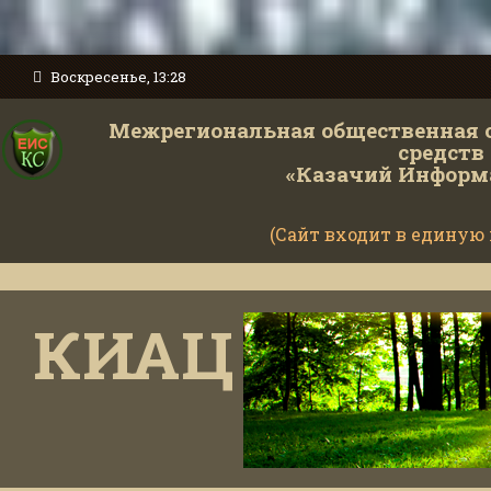
Воскресенье, 13:28
Межрегиональная общественная 
средств
«Казачий Информ
(Сайт входит в единую
КИАЦ