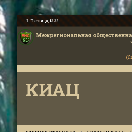
Пятница, 13:32
Межрегиональная общественная
(С
КИАЦ