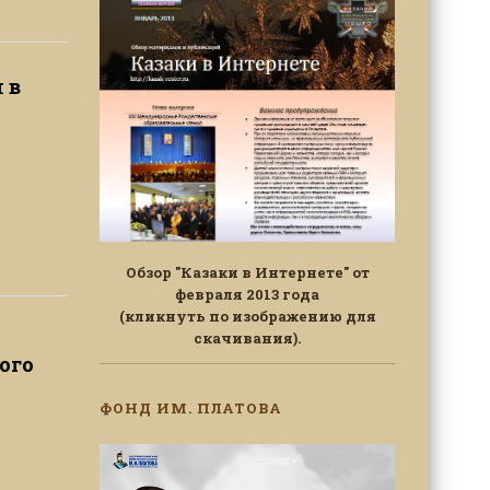
 в
Обзор "Казаки в Интернете" от
февраля 2013 года
(кликнуть по изображению для
скачивания).
ого
ФОНД ИМ. ПЛАТОВА