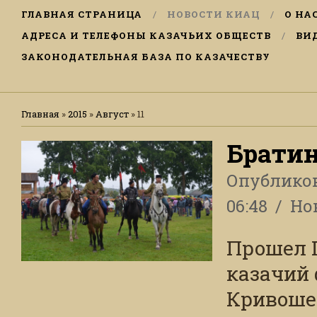
ГЛАВНАЯ СТРАНИЦА
НОВОСТИ КИАЦ
О НА
АДРЕСА И ТЕЛЕФОНЫ КАЗАЧЬИХ ОБЩЕСТВ
ВИ
ЗАКОНОДАТЕЛЬНАЯ БАЗА ПО КАЗАЧЕСТВУ
Главная
»
2015
»
Август
»
11
Братин
Опублико
06:48
Но
Прошел 
казачий 
Кривоше