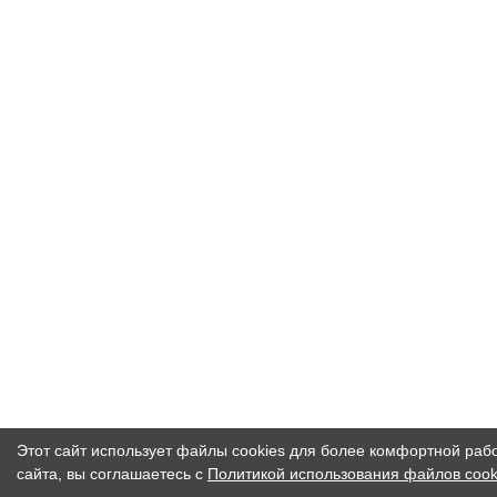
Этот сайт использует файлы cookies для более комфортной раб
сайта, вы соглашаетесь с
Политикой использования файлов cook