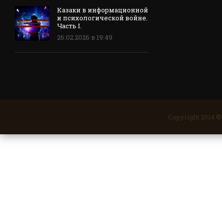
Казаки в информационной
и психологической войне.
Часть I.
26.02.2026 в 19:49
Copyright 2014