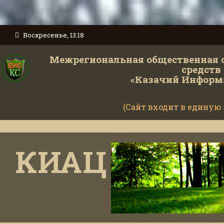
Воскресенье, 13:18
Межрегиональная общественная 
средств
«Казачий Информ
(Сайт входит в единую
КИАЦ