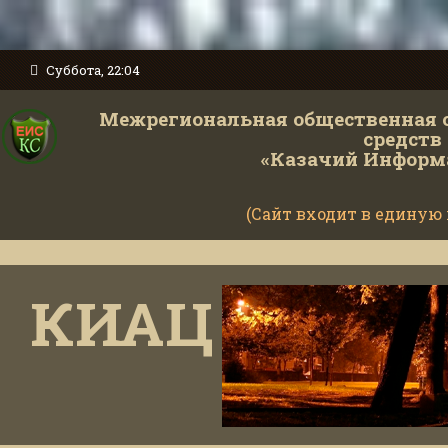
Суббота, 22:04
Межрегиональная общественная 
средств
«Казачий Информ
(Сайт входит в единую
КИАЦ