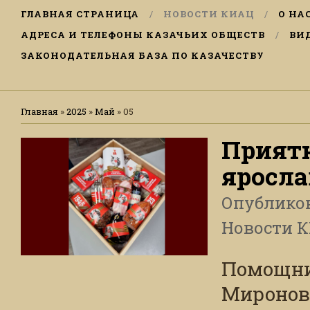
ГЛАВНАЯ СТРАНИЦА
НОВОСТИ КИАЦ
О НА
АДРЕСА И ТЕЛЕФОНЫ КАЗАЧЬИХ ОБЩЕСТВ
ВИ
ЗАКОНОДАТЕЛЬНАЯ БАЗА ПО КАЗАЧЕСТВУ
Главная
»
2025
»
Май
»
05
Прият
яросла
Опублико
Новости 
Помощни
Миронов