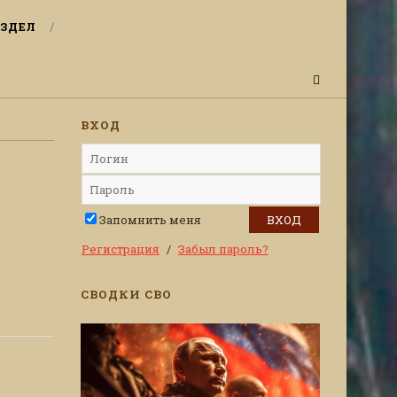
ЗДЕЛ
ВХОД
Запомнить меня
Регистрация
Забыл пароль?
СВОДКИ СВО