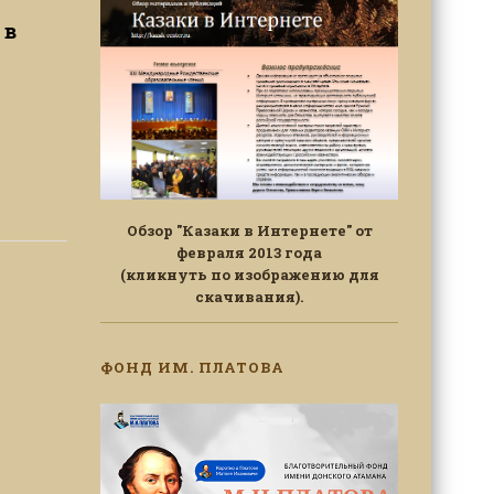
 в
Обзор "Казаки в Интернете" от
февраля 2013 года
(кликнуть по изображению для
скачивания).
ФОНД ИМ. ПЛАТОВА