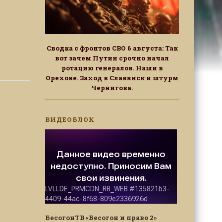
Сводка с фронтов СВО 6 августа: Так
вот зачем Путин срочно начал
ротацию генералов. Наши в
Орехове. Заход в Славянск и штурм
Чернигова.
ВИДЕОБЛОК
БесогонТВ «Бесогон и право 2»