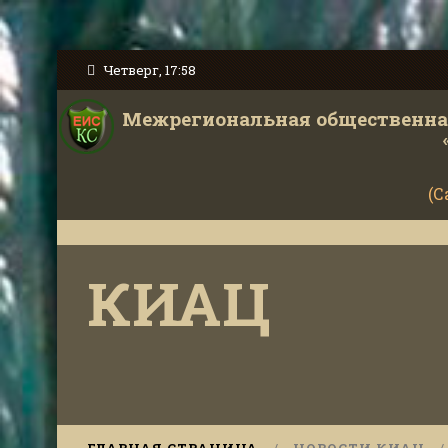
Четверг, 17:58
Межрегиональная общественная
(С
КИАЦ