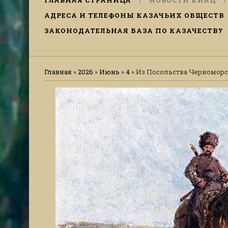
ГЛАВНАЯ СТРАНИЦА
НОВОСТИ КИАЦ
АДРЕСА И ТЕЛЕФОНЫ КАЗАЧЬИХ ОБЩЕСТВ
ЗАКОНОДАТЕЛЬНАЯ БАЗА ПО КАЗАЧЕСТВУ
Главная
»
2026
»
Июнь
»
4
» Из Посольства Черноморс