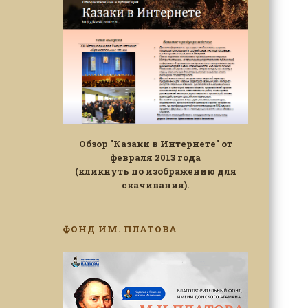
Обзор "Казаки в Интернете" от
февраля 2013 года
(кликнуть по изображению для
скачивания).
ФОНД ИМ. ПЛАТОВА