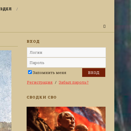
ЗДЕЛ
ВХОД
Запомнить меня
Регистрация
Забыл пароль?
СВОДКИ СВО