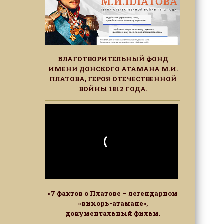
БЛАГОТВОРИТЕЛЬНЫЙ ФОНД
ИМЕНИ ДОНСКОГО АТАМАНА М.И.
ПЛАТОВА, ГЕРОЯ ОТЕЧЕСТВЕННОЙ
ВОЙНЫ 1812 ГОДА.
«7 фактов о Платове – легендарном
«вихорь-атамане»,
документальный фильм.