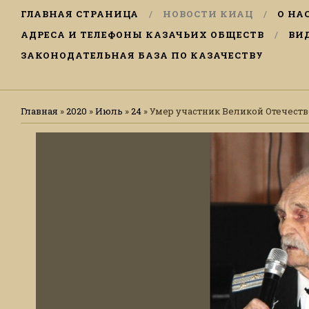
ГЛАВНАЯ СТРАНИЦА
НОВОСТИ КИАЦ
О НА
АДРЕСА И ТЕЛЕФОНЫ КАЗАЧЬИХ ОБЩЕСТВ
ВИ
ЗАКОНОДАТЕЛЬНАЯ БАЗА ПО КАЗАЧЕСТВУ
Главная
»
2020
»
Июль
»
24
» Умер участник Великой Отечест