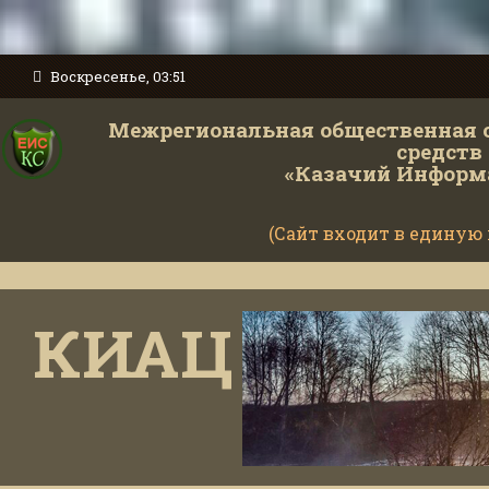
Воскресенье, 03:51
Межрегиональная общественная 
средств
«Казачий Информ
(Сайт входит в единую
Ми
КИАЦ