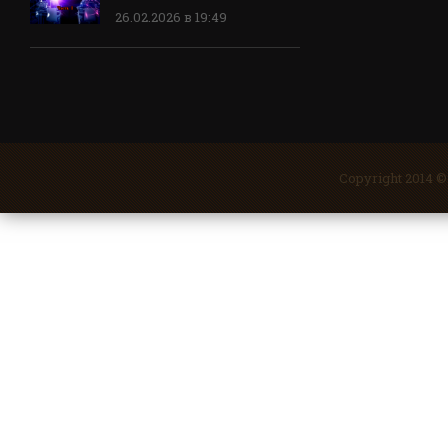
26.02.2026 в 19:49
Copyright 2014