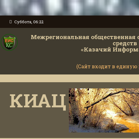
Суббота, 06:22
Межрегиональная общественная 
средств
«Казачий Информ
(Сайт входит в единую
КИАЦ