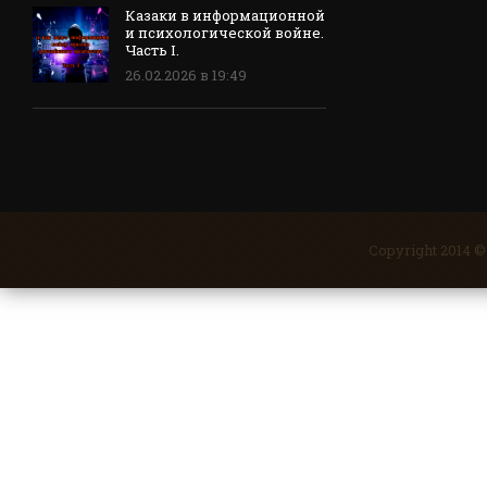
Казаки в информационной
и психологической войне.
Часть I.
26.02.2026 в 19:49
Copyright 2014