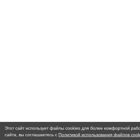
Этот сайт использует файлы cookies для более комфортной раб
сайта, вы соглашаетесь с
Политикой использования файлов cook