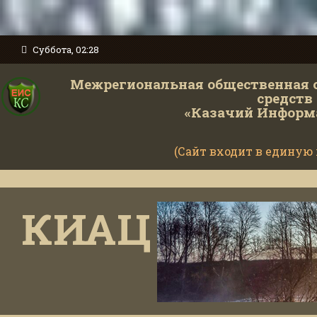
Суббота, 02:28
Межрегиональная общественная 
средств
«Казачий Информ
(Сайт входит в единую
КИАЦ