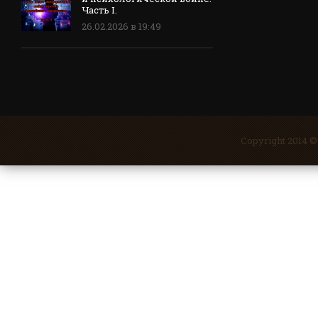
Часть I.
26.02.2026 в 19:49
Copyright 2014