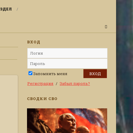
ЗДЕЛ
ВХОД
Запомнить меня
Регистрация
Забыл пароль?
СВОДКИ СВО
ов