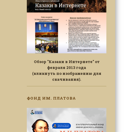
Обзор "Казаки в Интернете" от
февраля 2013 года
(кликнуть по изображению для
скачивания).
ФОНД ИМ. ПЛАТОВА