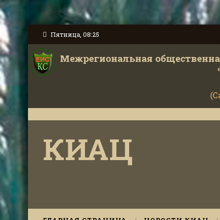
Пятница, 08:25
Межрегиональная общественная
(С
КИАЦ