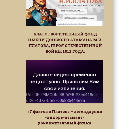
БЛАГОТВОРИТЕЛЬНЫЙ ФОНД
ИМЕНИ ДОНСКОГО АТАМАНА М.И.
ПЛАТОВА, ГЕРОЯ ОТЕЧЕСТВЕННОЙ
ВОЙНЫ 1812 ГОДА.
«7 фактов о Платове – легендарном
«вихорь-атамане»,
документальный фильм.