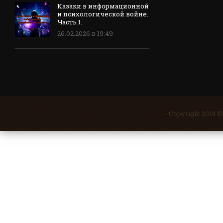
Казаки в информационной
и психологической войне.
Часть I.
26.02.2026 в 19:49
Copyright 2014