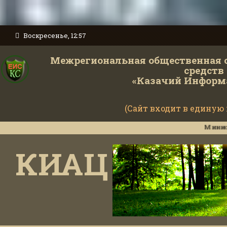
Воскресенье, 12:57
Межрегиональная общественная 
средств
«Казачий Информ
(Сайт входит в единую
Министерство об
КИАЦ