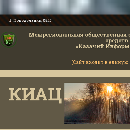
Понедельник, 05:15
Межрегиональная общественная 
средств
«Казачий Информ
(Сайт входит в единую
КИАЦ