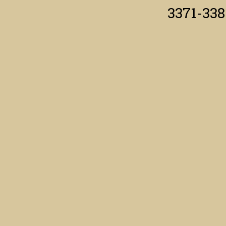
3371-338