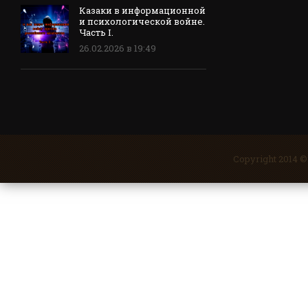
Казаки в информационной
и психологической войне.
Часть I.
26.02.2026 в 19:49
Copyright 2014