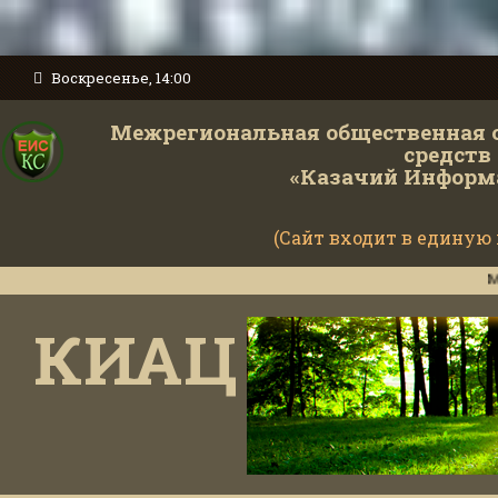
Воскресенье, 14:00
Межрегиональная общественная 
средств
«Казачий Информ
(Сайт входит в единую
Министер
КИАЦ