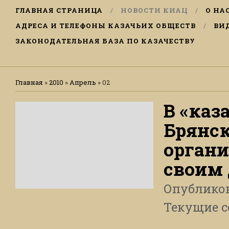
ГЛАВНАЯ СТРАНИЦА
НОВОСТИ КИАЦ
О НА
АДРЕСА И ТЕЛЕФОНЫ КАЗАЧЬИХ ОБЩЕСТВ
ВИ
ЗАКОНОДАТЕЛЬНАЯ БАЗА ПО КАЗАЧЕСТВУ
Главная
»
2010
»
Апрель
»
02
В «каз
Брянс
орган
своим
Опублико
Текущие 