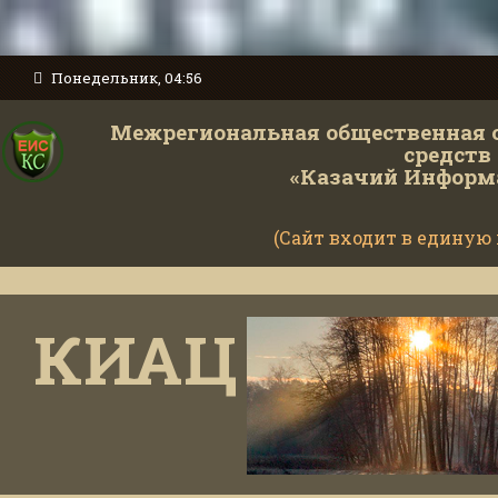
Понедельник, 04:56
Межрегиональная общественная 
средств
«Казачий Информ
(Сайт входит в единую
КИАЦ