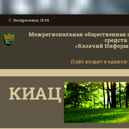
Воскресенье, 15:54
Межрегиональная общественная 
средств
«Казачий Информ
(Сайт входит в единую
КИАЦ