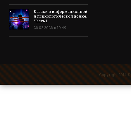
Казаки в информационной
и психологической войне.
Часть I.
26.02.2026 в 19:49
Copyright 2014