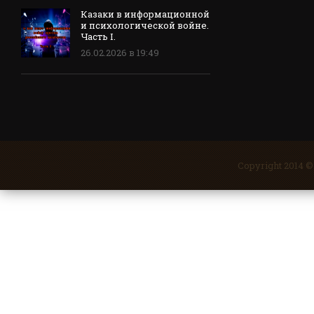
Казаки в информационной
и психологической войне.
Часть I.
26.02.2026 в 19:49
Copyright 2014