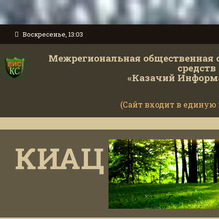
Воскресенье, 13:03
Межрегиональная общественная 
средств
«Казачий Информ
(Сайт входит в единую
КИАЦ