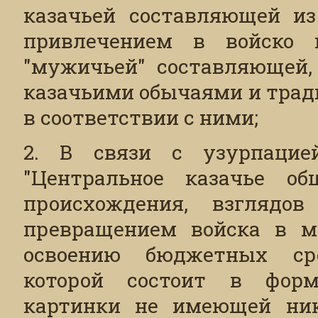
казачьей составляющей из
привлечением в войско и
"мужичьей" составляющей,
казачьими обычаями и трад
в соответствии с ними;
2. В связи с узурпацие
"Центральное казачье об
происхождения, взглядо
превращением войска в м
освоению бюджетных сре
которой состоит в форм
картинки не имеющей ника