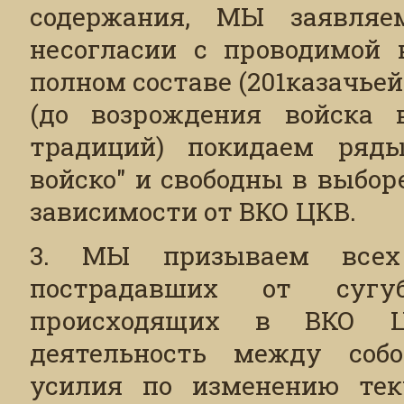
содержания, МЫ заявляе
несогласии с проводимой
полном составе (201казачьей
(до возрождения войска 
традиций) покидаем ряды
войско" и свободны в выбор
зависимости от ВКО ЦКВ.
3. МЫ призываем всех
пострадавших от сугуб
происходящих в ВКО ЦК
деятельность между собо
усилия по изменению тек