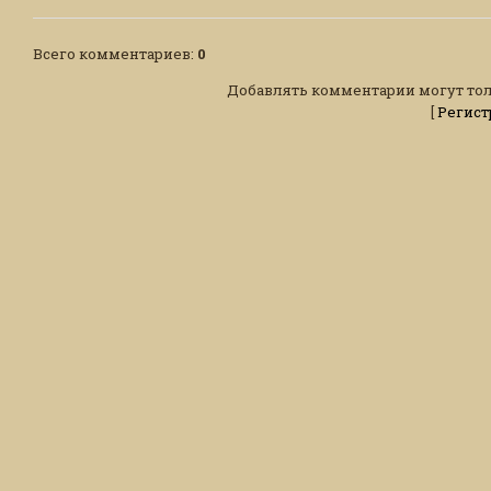
Всего комментариев
:
0
Добавлять комментарии могут тол
[
Регист