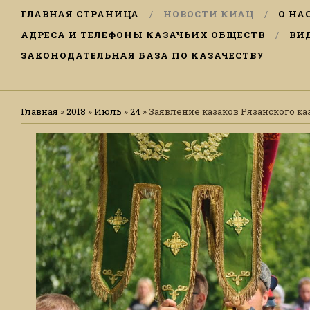
ГЛАВНАЯ СТРАНИЦА
НОВОСТИ КИАЦ
О НА
АДРЕСА И ТЕЛЕФОНЫ КАЗАЧЬИХ ОБЩЕСТВ
ВИ
ЗАКОНОДАТЕЛЬНАЯ БАЗА ПО КАЗАЧЕСТВУ
Главная
»
2018
»
Июль
»
24
» Заявление казаков Рязанского к