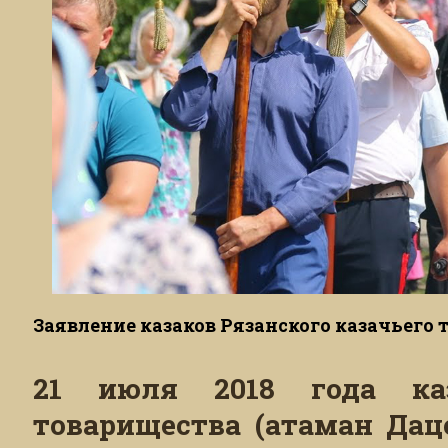
Заявление казаков Рязанского казачьего
21 июля 2018 года каз
товарищества (атаман Даце