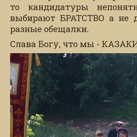
то кандидатуры непонятн
выбирают БРАТСТВО а не д
разные обещалки.
Слава Богу, что мы - КАЗАКИ