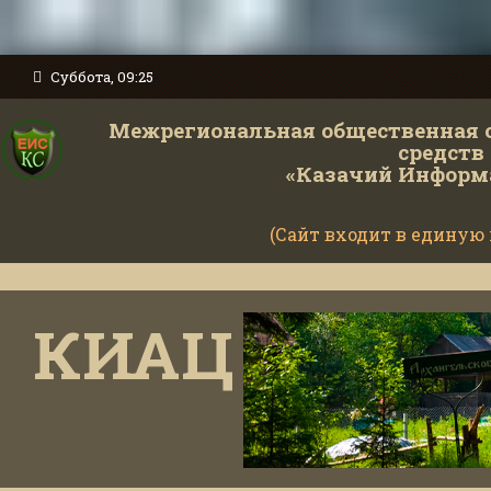
Суббота, 09:25
Межрегиональная общественная 
средств
«Казачий Информ
(Сайт входит в единую
Министерство
КИАЦ