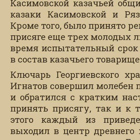
Касимовской казачьей общи
казаки Касимовской и Ряз
Кроме того, было принято р
присяге еще трех молодых 
время испытательный срок 
в состав казачьего товарище
Ключарь Георгиевского хр
Игнатов совершил молебен 
и обратился с кратким нас
принять присягу, так и к 
этого каждый из приведе
выходил в центр древнего 