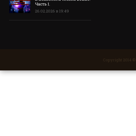
Часть I.
26.02.2026 в 19:49
Copyright 2014