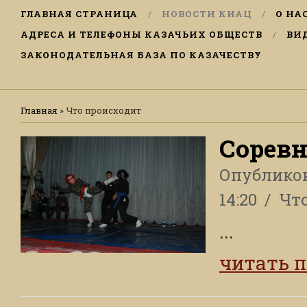
ГЛАВНАЯ СТРАНИЦА
НОВОСТИ КИАЦ
О НА
АДРЕСА И ТЕЛЕФОНЫ КАЗАЧЬИХ ОБЩЕСТВ
ВИ
ЗАКОНОДАТЕЛЬНАЯ БАЗА ПО КАЗАЧЕСТВУ
Главная
»
Что происходит
Сорев
Опублико
14:20
Чт
...
читать 