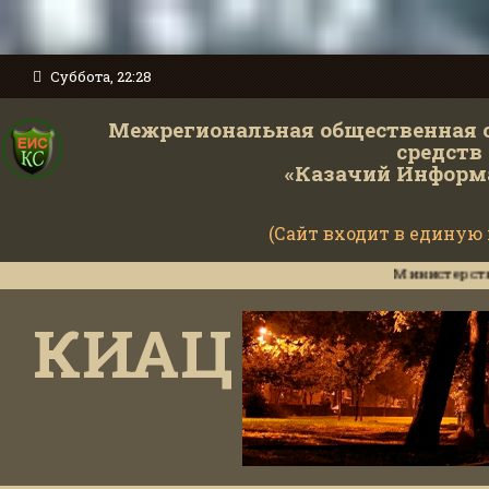
Суббота, 22:28
Межрегиональная общественная 
средств
«Казачий Информ
(Сайт входит в единую
Министерство оборон
КИАЦ