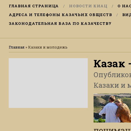
ГЛАВНАЯ СТРАНИЦА
НОВОСТИ КИАЦ
О НА
АДРЕСА И ТЕЛЕФОНЫ КАЗАЧЬИХ ОБЩЕСТВ
ВИ
ЗАКОНОДАТЕЛЬНАЯ БАЗА ПО КАЗАЧЕСТВУ
Главная
»
Казаки и молодежь
Казак 
Опублико
Казаки и 
пониман