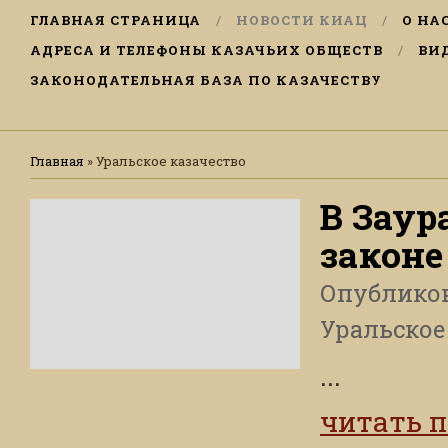
ГЛАВНАЯ СТРАНИЦА
НОВОСТИ КИАЦ
О НА
АДРЕСА И ТЕЛЕФОНЫ КАЗАЧЬИХ ОБЩЕСТВ
ВИ
ЗАКОНОДАТЕЛЬНАЯ БАЗА ПО КАЗАЧЕСТВУ
Главная
»
Уральское казачество
В Заур
законе
Опублико
Уральское
...
читать 