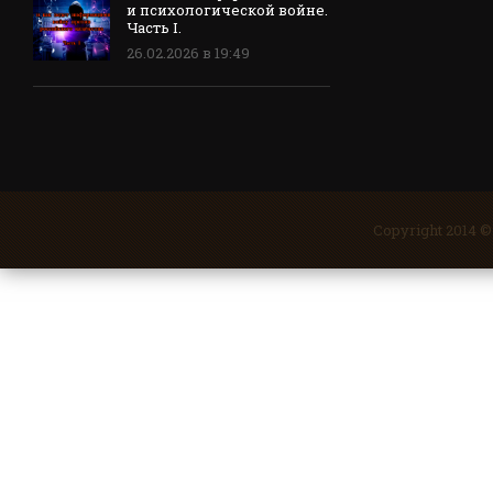
и психологической войне.
Часть I.
26.02.2026 в 19:49
Copyright 2014