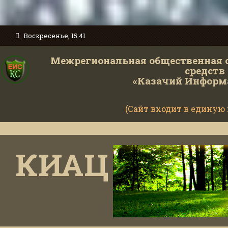
Воскресенье, 15:41
Межрегиональная общественная 
средств
«Казачий Информ
(Сайт входит в единую
КИАЦ