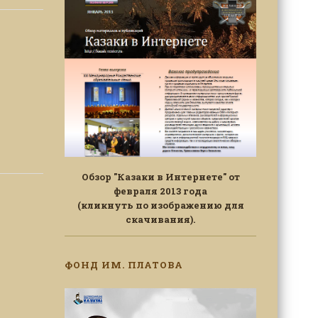
Обзор "Казаки в Интернете" от
февраля 2013 года
(кликнуть по изображению для
скачивания).
ФОНД ИМ. ПЛАТОВА