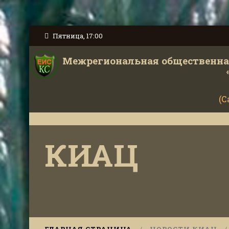
Пятница, 17:00
Межрегиональная общественная
(С
КИАЦ