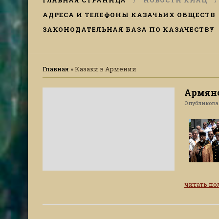
ГЛАВНАЯ СТРАНИЦА
НОВОСТИ КИАЦ
АДРЕСА И ТЕЛЕФОНЫ КАЗАЧЬИХ ОБЩЕСТВ
ЗАКОНОДАТЕЛЬНАЯ БАЗА ПО КАЗАЧЕСТВУ
Главная
»
Казаки в Армении
Армяно
Опубликов
читать п