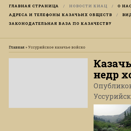
ГЛАВНАЯ СТРАНИЦА
НОВОСТИ КИАЦ
О НА
АДРЕСА И ТЕЛЕФОНЫ КАЗАЧЬИХ ОБЩЕСТВ
ВИ
ЗАКОНОДАТЕЛЬНАЯ БАЗА ПО КАЗАЧЕСТВУ
Главная
»
Уссурийское казачье войско
Казачь
недр х
Опублико
Уссурийск