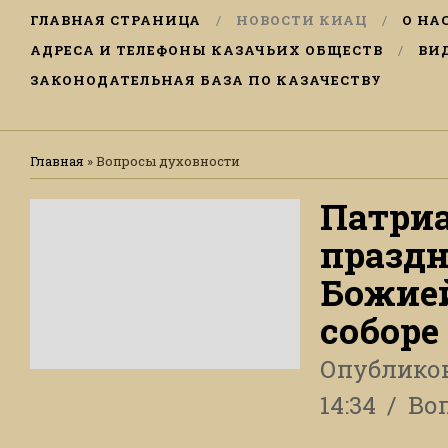
ГЛАВНАЯ СТРАНИЦА
НОВОСТИ КИАЦ
О НА
АДРЕСА И ТЕЛЕФОНЫ КАЗАЧЬИХ ОБЩЕСТВ
ВИ
ЗАКОНОДАТЕЛЬНАЯ БАЗА ПО КАЗАЧЕСТВУ
Главная
»
Вопросы духовности
Патриа
празд
Божией
соборе
Опублико
14:34
Во