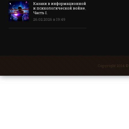
Казаки в информационной
и психологической войне.
Часть I.
26.02.2026 в 19:49
Copyright 2014