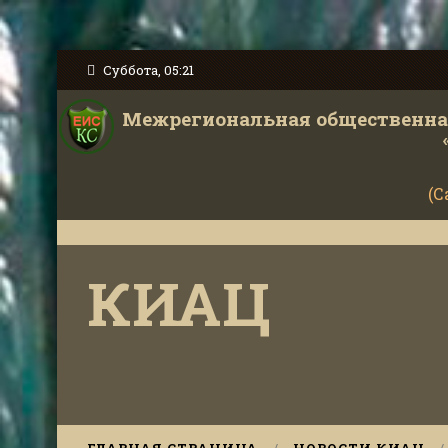
Суббота, 05:21
Межрегиональная общественная
(С
КИАЦ