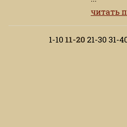
читать 
1-10
11-20
21-30
31-4