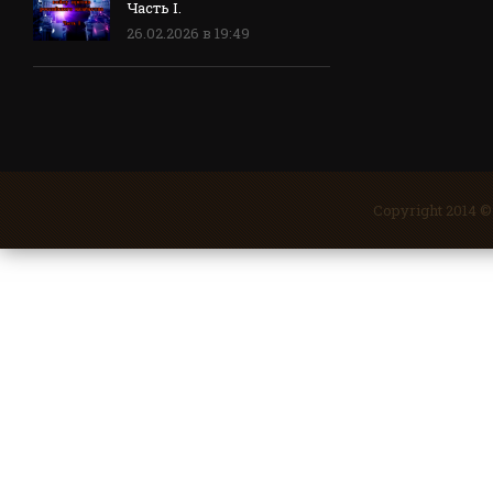
Часть I.
26.02.2026 в 19:49
Copyright 2014