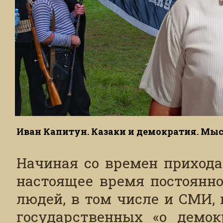
Иван Капитун. Казаки и демократия. Мы
Начиная со времен прихода 
настоящее время постоянно
людей, в том числе и СМИ, 
государственных «о демокр