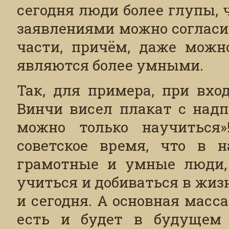
сегодня люди более глупы,
заявлениями можно согласи
части, причём, даже можно
являются более умными.
Так, для примера, при вхо
Винчи висел плакат с надп
можно только научиться»
советское время, что в 
грамотные и умные люди, 
учиться и добиваться в жиз
и сегодня. А основная масса
есть и будет в будущем 