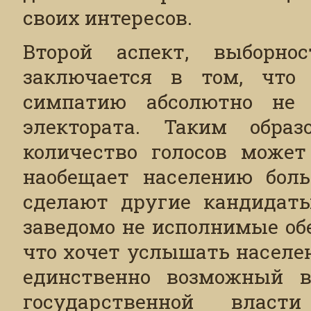
своих интересов.
Второй аспект, выборнос
заключается в том, что 
симпатию абсолютно не 
электората. Таким образ
количество голосов может
наобещает населению боль
сделают другие кандидаты
заведомо не исполнимые обе
что хочет услышать населе
единственно возможный в
государственной власт