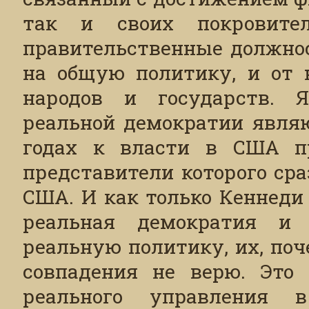
так и своих покровите
правительственные должнос
на общую политику, и от 
народов и государств. 
реальной демократии являю
годах к власти в США п
представители которого ср
США. И как только Кеннеди
реальная демократия и 
реальную политику, их, поч
совпадения не верю. Это 
реального управления