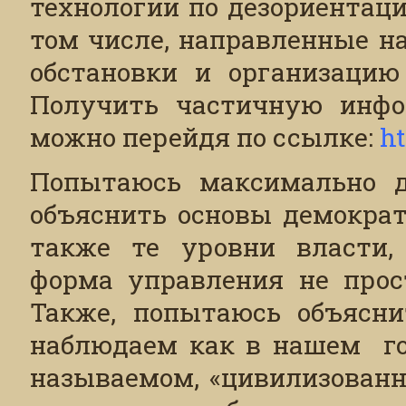
технологии по дезориентаци
том числе, направленные н
обстановки и организацию
Получить частичную инфо
можно перейдя по ссылке:
h
Попытаюсь максимально д
объяснить основы демократ
также те уровни власти,
форма управления не прост
Также, попытаюсь объясни
наблюдаем как в нашем гос
называемом, «цивилизованн