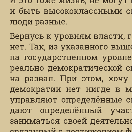
и быть высококлассными сп
люди разные.
Вернусь к уровням власти, 
нет. Так, из указанного вы
на государственном уровне
реально демократической с
на развал. При этом, хочу
демократии нет нигде в м
управляют определённые с
дают определённый учас
заниматься своей деятельн
связанный с достижением ф