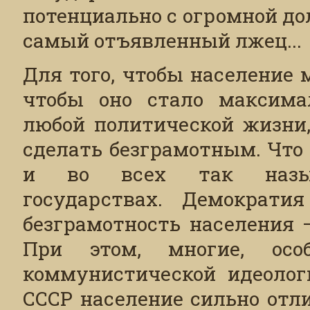
потенциально с огромной д
самый отъявленный лжец...
Для того, чтобы население
чтобы оно стало максима
любой политической жизни,
сделать безграмотным. Что
и во всех так называ
государствах. Демократи
безграмотность населения 
При этом, многие, осо
коммунистической идеолог
СССР население сильно отли