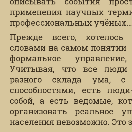
описывать события прос
применения научных терми
профессиональных учёных…
Прежде всего, хотелось
словами на самом понятии 
формальное управление,
Учитывая, что все люди р
разного склада ума, с 
способностями, есть люди
собой, а есть ведомые, ко
организовать реальное у
населения невозможно. Это 