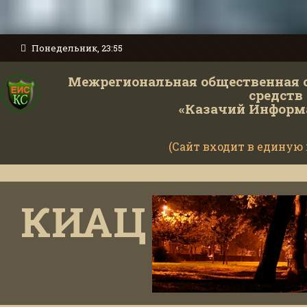
Понедельник, 23:55
Межрегиональная общественная 
средств
«Казачий Информ
(Сайт входит в единую
Минист
КИАЦ