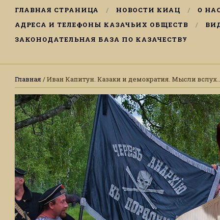
ГЛАВНАЯ СТРАНИЦА
НОВОСТИ КИАЦ
О НА
АДРЕСА И ТЕЛЕФОНЫ КАЗАЧЬИХ ОБЩЕСТВ
ВИ
ЗАКОНОДАТЕЛЬНАЯ БАЗА ПО КАЗАЧЕСТВУ
Главная
/ Иван Капитун. Казаки и демократия. Мысли вслух