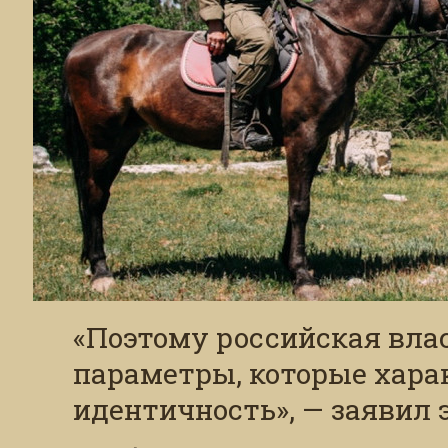
«Поэтому российская вла
параметры, которые хара
идентичность», — заявил 