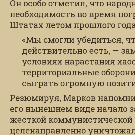
Он особо отметил, что наро
необходимость во время по
Штатах летом прошлого года
«Мы смогли убедиться, ч
действительно есть, — за
условиях нарастания хаос
территориальные оборон
сыграть огромную позити
Резюмируя, Марков напомнил
его нынешнем виде начало з
жесткой коммунистической 
целенаправленно уничтожал