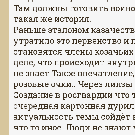
Там должны готовить воинов
такая же история.
Раньше эталоном казачеств
утратило это первенство и
становятся члены козачьих
деле, что происходит внутр
не знает Такое впечатление
розовые очки.. Через линзы 
Создание в росгвардии что т
очередная картонная дурилк
актуальность темы сойдёт 
что то иное. Люди не знают 