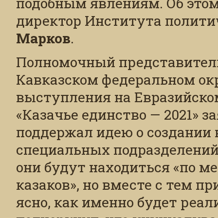
подобным явлениям. Об это
директор Института полити
Марков
.
Полномочный представитель
Кавказском федеральном ок
выступления на Евразийско
«Казачье единство — 2021» з
поддержал идею о создании 
специальных подразделений 
они будут находиться «по м
казаков», но вместе с тем пр
ясно, как именно будет реал