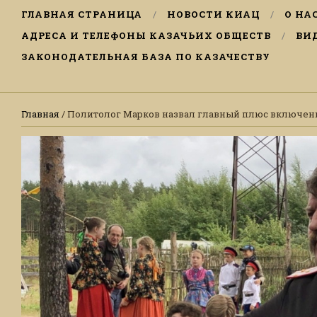
ГЛАВНАЯ СТРАНИЦА
НОВОСТИ КИАЦ
О НА
АДРЕСА И ТЕЛЕФОНЫ КАЗАЧЬИХ ОБЩЕСТВ
ВИ
ЗАКОНОДАТЕЛЬНАЯ БАЗА ПО КАЗАЧЕСТВУ
Главная
/ Политолог Марков назвал главный плюс включени