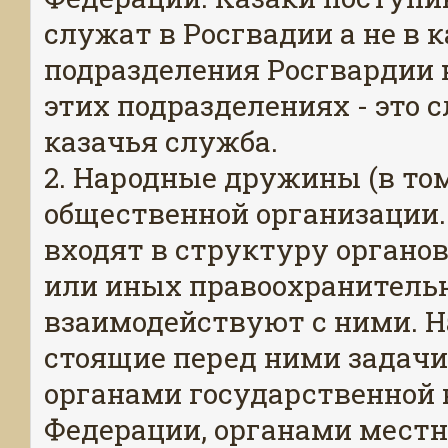
служат в Росгвадии а не в 
подразделения Росгвардии 
этих подразделениях - это с
казачья служба.
2. Народные дружины (в том
общественной организации
входят в структуру органо
или иных правоохранительн
взаимодействуют с ними. 
стоящие перед ними задачи
органами государственной 
Федерации, органами местн