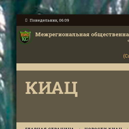
Понедельник, 06:09
Межрегиональная общественная
(С
КИАЦ