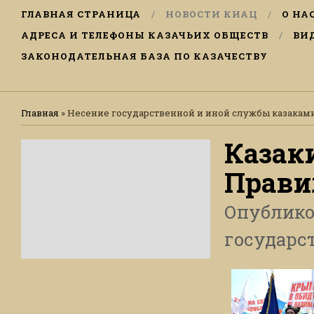
ГЛАВНАЯ СТРАНИЦА
НОВОСТИ КИАЦ
О НА
АДРЕСА И ТЕЛЕФОНЫ КАЗАЧЬИХ ОБЩЕСТВ
ВИ
ЗАКОНОДАТЕЛЬНАЯ БАЗА ПО КАЗАЧЕСТВУ
Главная
»
Несение государственной и иной службы казакам
Казак
Прави
Опублик
государс