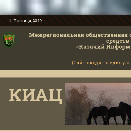
Пятница, 20:19
Межрегиональная общественная 
средств
«Казачий Информ
(Сайт входит в единую
КИАЦ