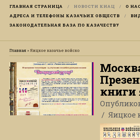
ГЛАВНАЯ СТРАНИЦА
НОВОСТИ КИАЦ
О НА
АДРЕСА И ТЕЛЕФОНЫ КАЗАЧЬИХ ОБЩЕСТВ
ВИ
ЗАКОНОДАТЕЛЬНАЯ БАЗА ПО КАЗАЧЕСТВУ
Главная
»
Яицкое казачье войско
Москва
Презен
книги 
Опублико
Яицкое 