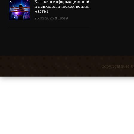
Казаки в информационной
и психологической войне.
Часть I.
26.02.2026 в 19:49
Copyright 2014